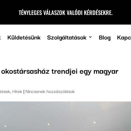
TÉNYLEGES VÁLASZOK VALÓDI KÉRDÉSEKRE.
k
Küldetésünk
Szolgáltatások
Blog
Kapc
s okostársasház trendjei egy magyar
tések
,
Hírek
|
Nincsenek hozzászólások