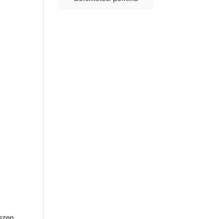
iszen