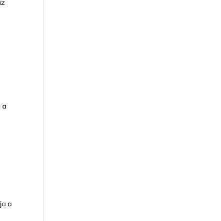
áz
 a
ja a