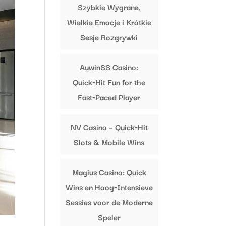
Szybkie Wygrane,
Wielkie Emocje i Krótkie
Sesje Rozgrywki
Auwin88 Casino:
Quick‑Hit Fun for the
Fast‑Paced Player
NV Casino – Quick‑Hit
Slots & Mobile Wins
Magius Casino: Quick
Wins en Hoog‑Intensieve
Sessies voor de Moderne
Speler