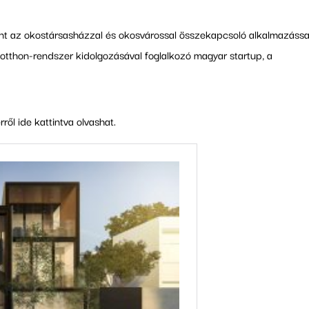
hont az okostársasházzal és okosvárossal összekapcsoló alkalmazássa
sotthon-rendszer kidolgozásával foglalkozó magyar startup, a
ről ide kattintva olvashat.