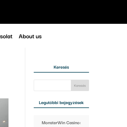
solat
About us
Keresés
Legutóbbi bejegyzések
MonsterWin Casino: