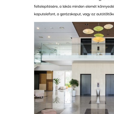
feltelepítésére, a lakás minden elemét könnyedén 
kaputelefont, a garázskaput, vagy az autótöltők