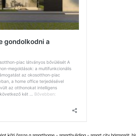
ént köti össze a smarthome – smartbuliding – smart city hármasát, h