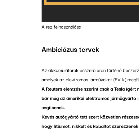
A réz felhasználása
Ambiciózus tervek
Az akkumulátorok ésszerű áron történő beszerzés
amelyek az elektromos járműveket (EV-k) megfiz
A Reuters elemzése szerint csak a Tesla ígér
bár még az amerikai elektromos járműgyártó is
segítsenek.
Kevés autógyártó tett szert közvetlen részes
hogy lítiumot, nikkelt és kobaltot szerezzenek