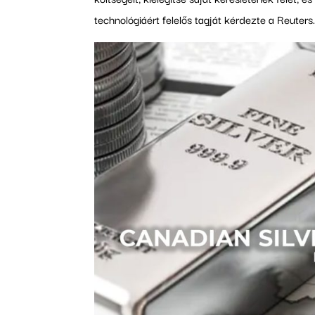
technológiáért felelős tagját kérdezte a Reuters