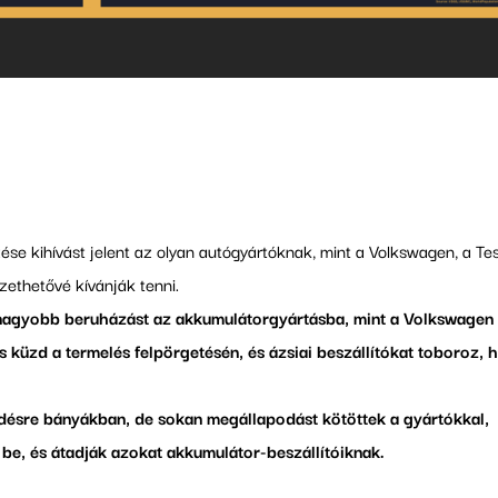
e kihívást jelent az olyan autógyártóknak, mint a Volkswagen, a Tes
ethetővé kívánják tenni.
t nagyobb beruházást az akkumulátorgyártásba, mint a Volkswagen
 küzd a termelés felpörgetésén, és ázsiai beszállítókat toboroz, 
edésre bányákban, de sokan megállapodást kötöttek a gyártókkal,
 be, és átadják azokat akkumulátor-beszállítóiknak.