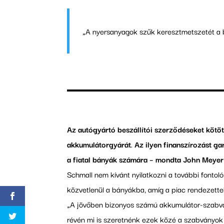
„A nyersanyagok szűk keresztmetszetét a bán
Az autógyártó beszállítói szerződéseket kötöt
akkumulátorgyárát
.
Az ilyen finanszírozást ga
a fiatal bányák számára – mondta John Meyer,
Schmall nem kívánt nyilatkozni a további fontolór
közvetlenül a bányákba, amíg a piac rendezette
„A jövőben bizonyos számú akkumulátor-szabván
révén mi is szeretnénk ezek közé a szabványok 