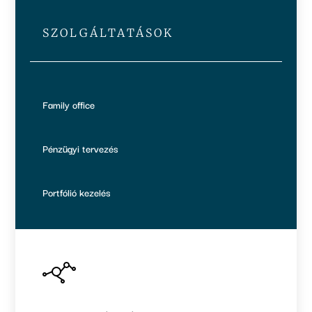
SZOLGÁLTATÁSOK
Family office
Pénzügyi tervezés
Portfólió kezelés