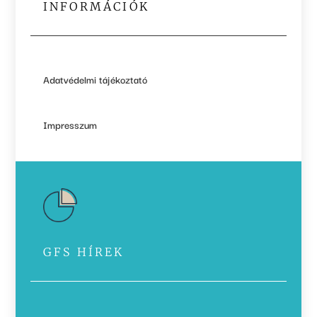
INFORMÁCIÓK
Adatvédelmi tájékoztató
Impresszum
GFS HÍREK