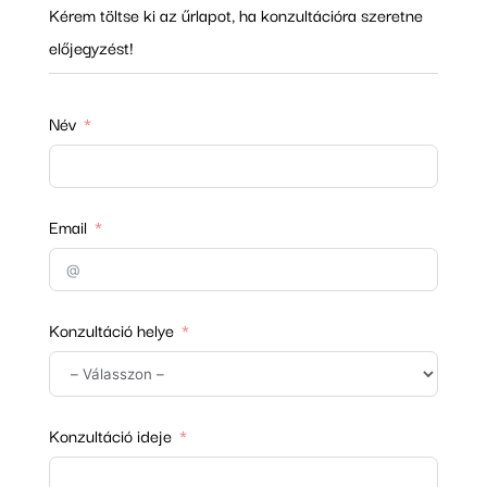
Kérem töltse ki az űrlapot, ha konzultációra szeretne
előjegyzést!
Név
Email
Konzultáció helye
Konzultáció ideje