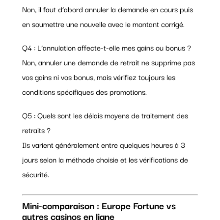
Non, il faut d’abord annuler la demande en cours puis
en soumettre une nouvelle avec le montant corrigé.
Q4 : L’annulation affecte-t-elle mes gains ou bonus ?
Non, annuler une demande de retrait ne supprime pas
vos gains ni vos bonus, mais vérifiez toujours les
conditions spécifiques des promotions.
Q5 : Quels sont les délais moyens de traitement des
retraits ?
Ils varient généralement entre quelques heures à 3
jours selon la méthode choisie et les vérifications de
sécurité.
Mini-comparaison : Europe Fortune vs
autres casinos en ligne