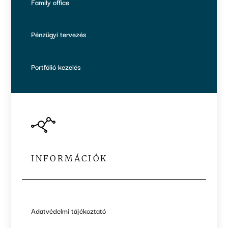
Family office
Pénzügyi tervezés
Portfólió kezelés
INFORMÁCIÓK
Adatvédelmi tájékoztató