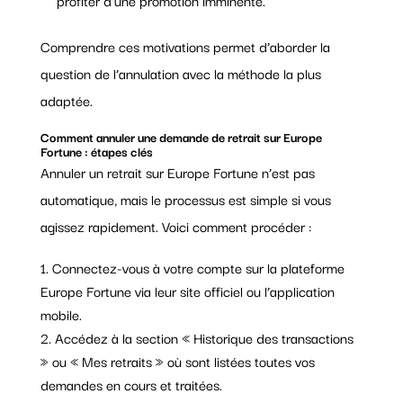
profiter d’une promotion imminente.
Comprendre ces motivations permet d’aborder la
question de l’annulation avec la méthode la plus
adaptée.
Comment annuler une demande de retrait sur Europe
Fortune : étapes clés
Annuler un retrait sur Europe Fortune n’est pas
automatique, mais le processus est simple si vous
agissez rapidement. Voici comment procéder :
Connectez-vous à votre compte sur la plateforme
Europe Fortune via leur site officiel ou l’application
mobile.
Accédez à la section « Historique des transactions
» ou « Mes retraits » où sont listées toutes vos
demandes en cours et traitées.