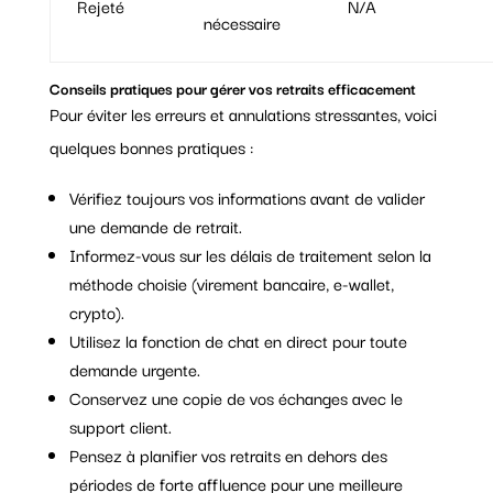
Rejeté
N/A
nécessaire
Conseils pratiques pour gérer vos retraits efficacement
Pour éviter les erreurs et annulations stressantes, voici
quelques bonnes pratiques :
Vérifiez toujours vos informations avant de valider
une demande de retrait.
Informez-vous sur les délais de traitement selon la
méthode choisie (virement bancaire, e-wallet,
crypto).
Utilisez la fonction de chat en direct pour toute
demande urgente.
Conservez une copie de vos échanges avec le
support client.
Pensez à planifier vos retraits en dehors des
périodes de forte affluence pour une meilleure