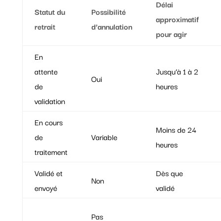
Délai
Statut du
Possibilité
approximatif
retrait
d’annulation
pour agir
En
attente
Jusqu’à 1 à 2
Oui
de
heures
validation
En cours
Moins de 24
de
Variable
heures
traitement
Validé et
Dès que
Non
envoyé
validé
Pas