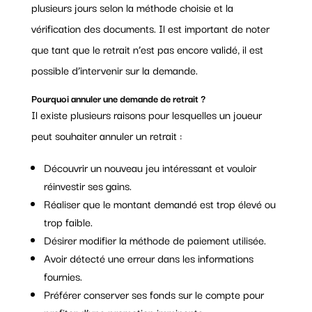
plusieurs jours selon la méthode choisie et la
vérification des documents. Il est important de noter
que tant que le retrait n’est pas encore validé, il est
possible d’intervenir sur la demande.
Pourquoi annuler une demande de retrait ?
Il existe plusieurs raisons pour lesquelles un joueur
peut souhaiter annuler un retrait :
Découvrir un nouveau jeu intéressant et vouloir
réinvestir ses gains.
Réaliser que le montant demandé est trop élevé ou
trop faible.
Désirer modifier la méthode de paiement utilisée.
Avoir détecté une erreur dans les informations
fournies.
Préférer conserver ses fonds sur le compte pour