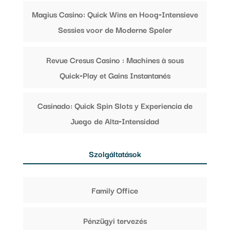
Magius Casino: Quick Wins en Hoog‑Intensieve
Sessies voor de Moderne Speler
Revue Cresus Casino : Machines à sous
Quick‑Play et Gains Instantanés
Casinado: Quick Spin Slots y Experiencia de
Juego de Alta‑Intensidad
Szolgáltatások
Family Office
Pénzügyi tervezés