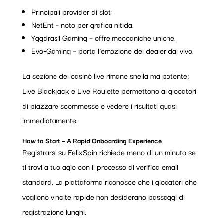
Principali provider di slot:
NetEnt – noto per grafica nitida.
Yggdrasil Gaming – offre meccaniche uniche.
Evo‑Gaming – porta l’emozione del dealer dal vivo.
La sezione del casinò live rimane snella ma potente;
Live Blackjack e Live Roulette permettono ai giocatori
di piazzare scommesse e vedere i risultati quasi
immediatamente.
How to Start – A Rapid Onboarding Experience
Registrarsi su FelixSpin richiede meno di un minuto se
ti trovi a tuo agio con il processo di verifica email
standard. La piattaforma riconosce che i giocatori che
vogliono vincite rapide non desiderano passaggi di
registrazione lunghi.