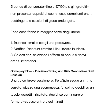
Il bonus di benvenuto—fino a €750 più giri gratuiti—
non presenta requisiti di scommessa complicati che ti
costringono a sessioni di gioco prolungate.
Ecco cosa fanno la maggior parte degli utenti:
Inserisci email e scegli una password.
Verifica l’account tramite il link inviato in inbox.
Se desideri, seleziona l’offerta di bonus e ricevi
crediti istantanei.
Gameplay Flow – Decision Timing and Risk Control in a Brief
Session
Una tipica breve sessione su FelixSpin segue un ritmo
serrato: piazza una scommessa, fai spin o decidi su un
tavolo, aspetti il risultato, decidi se continuare o
fermarti—spesso entro dieci minuti.