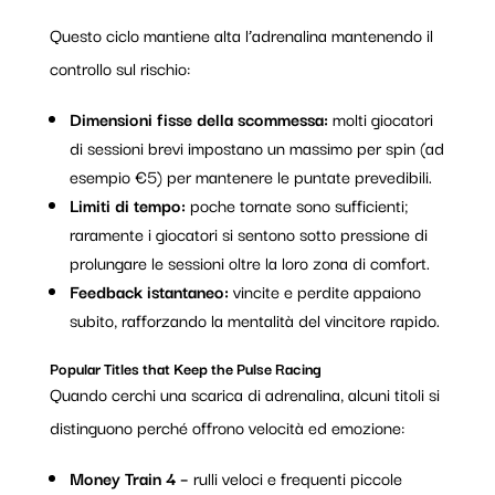
Questo ciclo mantiene alta l’adrenalina mantenendo il
controllo sul rischio:
Dimensioni fisse della scommessa:
molti giocatori
di sessioni brevi impostano un massimo per spin (ad
esempio €5) per mantenere le puntate prevedibili.
Limiti di tempo:
poche tornate sono sufficienti;
raramente i giocatori si sentono sotto pressione di
prolungare le sessioni oltre la loro zona di comfort.
Feedback istantaneo:
vincite e perdite appaiono
subito, rafforzando la mentalità del vincitore rapido.
Popular Titles that Keep the Pulse Racing
Quando cerchi una scarica di adrenalina, alcuni titoli si
distinguono perché offrono velocità ed emozione:
Money Train 4 –
rulli veloci e frequenti piccole