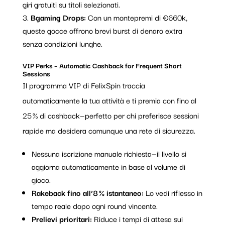
giri gratuiti su titoli selezionati.
Bgaming Drops:
Con un montepremi di €660k,
queste gocce offrono brevi burst di denaro extra
senza condizioni lunghe.
VIP Perks – Automatic Cashback for Frequent Short
Sessions
Il programma VIP di FelixSpin traccia
automaticamente la tua attività e ti premia con fino al
25 % di cashback—perfetto per chi preferisce sessioni
rapide ma desidera comunque una rete di sicurezza.
Nessuna iscrizione manuale richiesta—il livello si
aggiorna automaticamente in base al volume di
gioco.
Rakeback fino all’8 % istantaneo:
Lo vedi riflesso in
tempo reale dopo ogni round vincente.
Prelievi prioritari:
Riduce i tempi di attesa sui