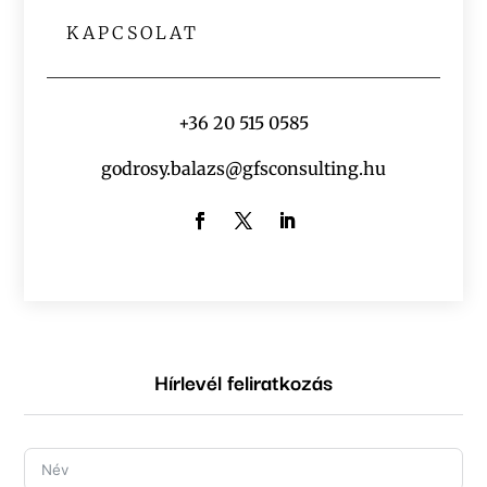
KAPCSOLAT
+36 20 515 0585
godrosy.balazs@gfsconsulting.hu
Hírlevél feliratkozás