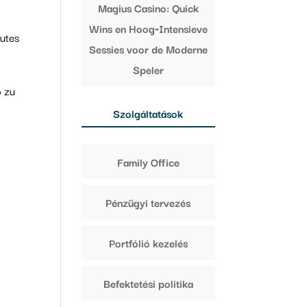
Magius Casino: Quick
Wins en Hoog‑Intensieve
autes
Sessies voor de Moderne
Speler
p zu
Szolgáltatások
Family Office
Pénzügyi tervezés
Portfólió kezelés
Befektetési politika