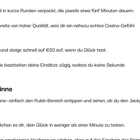
nd in kurze Runden verpackt, die jeweils etwa fünf Minuten dauern.
eite von hoher Qualität, was dir ein nahezu echtes Casino‑Gefühl
 und steige schnell auf €50 auf, wenn du Glück hast.
 sie bearbeiten deine Einsätze zügig, sodass du keine Sekunde
inne
winne—einfach den Rubb‑Bereich antippen und sehen, ob du den Jack
en es dir, dein Glück in weniger als einer Minute zu testen.
nen emotionalen Hochgenuss erleben, ohne auf das Ergebnis des Spin