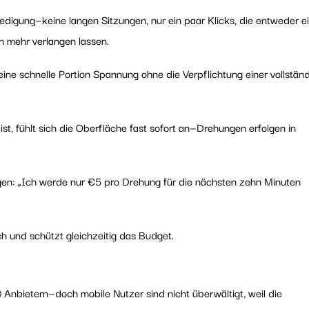
riedigung—keine langen Sitzungen, nur ein paar Klicks, die entweder e
h mehr verlangen lassen.
e eine schnelle Portion Spannung ohne die Verpflichtung einer vollstän
st, fühlt sich die Oberfläche fast sofort an—Drehungen erfolgen in
angen: „Ich werde nur €5 pro Drehung für die nächsten zehn Minuten
h und schützt gleichzeitig das Budget.
0 Anbietern—doch mobile Nutzer sind nicht überwältigt, weil die