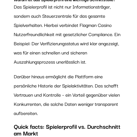
Das Spielerprofil ist nicht nur Informationsträger,
sondern auch Steuerzentrale für das gesamte
Spielverhalten. Hierbei verbindet Flagman Casino
Nutzerfreundlichkeit mit gesetzlicher Compliance. Ein
Beispiel: Der Verifizierungsstatus wird klar angezeigt,
was für einen schnellen und sicheren
Auszahlungsprozess unerlässlich ist.
Darüber hinaus ermöglicht die Plattform eine
persönliche Historie der Spielaktivitäten. Das schafft
Vertrauen und Kontrolle – ein Vorteil gegenüber vielen
Konkurrenten, die solche Daten weniger transparent
aufbereiten.
Quick facts: Spielerprofil vs. Durchschnitt
am Markt