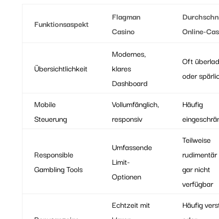
Flagman
Durchschni
Funktionsaspekt
Casino
Online-Cas
Modernes,
Oft überla
Übersichtlichkeit
klares
oder spärli
Dashboard
Mobile
Vollumfänglich,
Häufig
Steuerung
responsiv
eingeschrä
Teilweise
Umfassende
Responsible
rudimentär
Limit-
Gambling Tools
gar nicht
Optionen
verfügbar
Echtzeit mit
Häufig vers