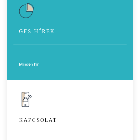
GFS HÍREK
Minden hír
KAPCSOLAT