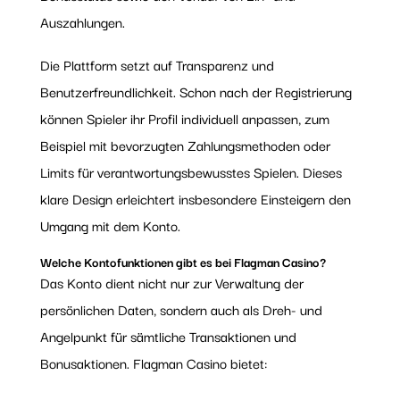
Auszahlungen.
Die Plattform setzt auf Transparenz und
Benutzerfreundlichkeit. Schon nach der Registrierung
können Spieler ihr Profil individuell anpassen, zum
Beispiel mit bevorzugten Zahlungsmethoden oder
Limits für verantwortungsbewusstes Spielen. Dieses
klare Design erleichtert insbesondere Einsteigern den
Umgang mit dem Konto.
Welche Kontofunktionen gibt es bei Flagman Casino?
Das Konto dient nicht nur zur Verwaltung der
persönlichen Daten, sondern auch als Dreh- und
Angelpunkt für sämtliche Transaktionen und
Bonusaktionen. Flagman Casino bietet: