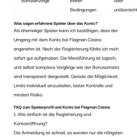
Bonusanzeige
klaren
oder
Bedingungen
unübersicht
Was sagen erfahrene Spieler über das Konto?
Als ehemaliger Spieler kann ich bestätigen, dass der
Umgang mit dem Konto bei Flagman Casino
angenehm ist. Nach der Registrierung fühlte ich mich
sofort gut aufgehoben. Die Menüführung ist logisch,
und selbst komplexe Vorgänge wie der Bonusumsatz
sind transparent dargestellt. Gerade die Möglichkeit,
Limits individuell einzustellen, bietet Kontrolle und
mindert Risiko.
FAQ zum Spielerprofil und Konto bei Flagman Casino
1. Wie einfach ist die Registrierung und
Kontoeröffnung?
Die Anmeldung ist schnell, es werden nur die nötigsten