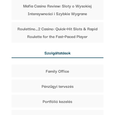
Mafia Casino Review: Sloty o Wysokiej
Intensywności i Szybkie Wygrane
Roulettino_2 Casino: Quick‑Hit Slots & Rapid
Roulette for the Fast‑Paced Player
Szolgáltatások
Family Office
Pénzügyi tervezés
Portfólió kezelés