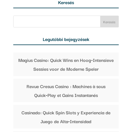
Keresés
Legutóbbi bejegyzések
Magius Casino: Quick Wins en Hoog‑Intensieve
Sessies voor de Moderne Speler
Revue Cresus Casino : Machines à sous
Quick‑Play et Gains Instantanés
Casinado: Quick Spin Slots y Experiencia de
Juego de Alta‑Intensidad