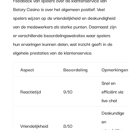
Feedback van spelers over de klantenservice van
Betory Casino is over het algemeen positief. Veel
spelers wijzen op de vriendelijkheid en deskundigheid
van de medewerkers als sterke punten. Daarnaast zijn
er verschillende beoordelingswebsites waar spelers
hun ervaringen kunnen delen, wat inzicht geeft in de
algehele prestaties van de klantenservice.
Aspect
Beoordeling
Opmerkingen
Snel en
Reactietijd
9/10
efficiënt via
live chat
Deskundige
en
Vriendelijkheid
8/10