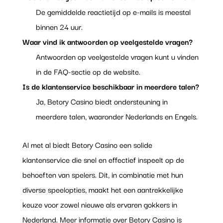
De gemiddelde reactietijd op e-mails is meestal
binnen 24 uur.
Waar vind ik antwoorden op veelgestelde vragen?
Antwoorden op veelgestelde vragen kunt u vinden
in de FAQ-sectie op de website.
Is de klantenservice beschikbaar in meerdere talen?
Ja, Betory Casino biedt ondersteuning in
meerdere talen, waaronder Nederlands en Engels.
Al met al biedt Betory Casino een solide
klantenservice die snel en effectief inspeelt op de
behoeften van spelers. Dit, in combinatie met hun
diverse speelopties, maakt het een aantrekkelijke
keuze voor zowel nieuwe als ervaren gokkers in
Nederland. Meer informatie over Betory Casino is