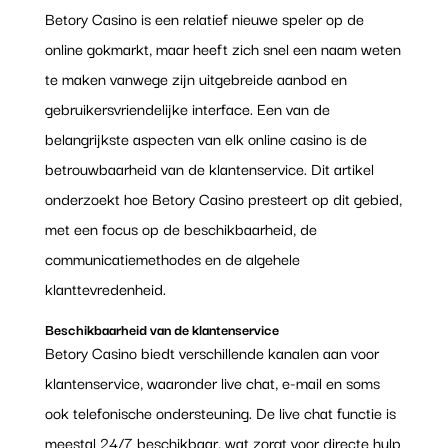
Betory Casino is een relatief nieuwe speler op de
online gokmarkt, maar heeft zich snel een naam weten
te maken vanwege zijn uitgebreide aanbod en
gebruikersvriendelijke interface. Een van de
belangrijkste aspecten van elk online casino is de
betrouwbaarheid van de klantenservice. Dit artikel
onderzoekt hoe Betory Casino presteert op dit gebied,
met een focus op de beschikbaarheid, de
communicatiemethodes en de algehele
klanttevredenheid.
Beschikbaarheid van de klantenservice
Betory Casino biedt verschillende kanalen aan voor
klantenservice, waaronder live chat, e-mail en soms
ook telefonische ondersteuning. De live chat functie is
meestal 24/7 beschikbaar, wat zorgt voor directe hulp