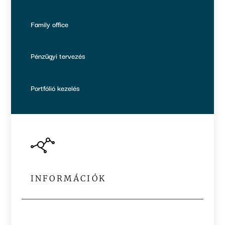
Family office
Pénzügyi tervezés
Portfólió kezelés
INFORMÁCIÓK