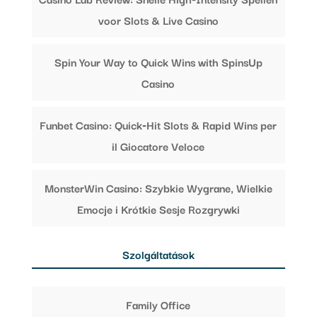
voor Slots & Live Casino
Spin Your Way to Quick Wins with SpinsUp
Casino
Funbet Casino: Quick‑Hit Slots & Rapid Wins per
il Giocatore Veloce
MonsterWin Casino: Szybkie Wygrane, Wielkie
Emocje i Krótkie Sesje Rozgrywki
Szolgáltatások
Family Office