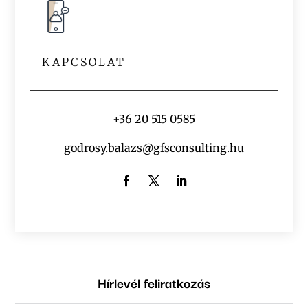
KAPCSOLAT
+36 20 515 0585
godrosy.balazs@gfsconsulting.hu
Hírlevél feliratkozás