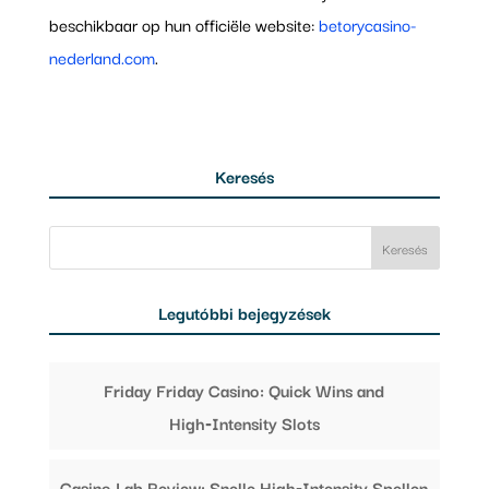
beschikbaar op hun officiële website:
betorycasino-
nederland.com
.
Keresés
Legutóbbi bejegyzések
Friday Friday Casino: Quick Wins and
High‑Intensity Slots
Casino Lab Review: Snelle High‑Intensity Spellen