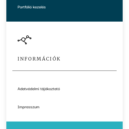
Portfólió kezelés
INFORMÁCIÓK
Adatvédelmi tájékoztató
Impresszum