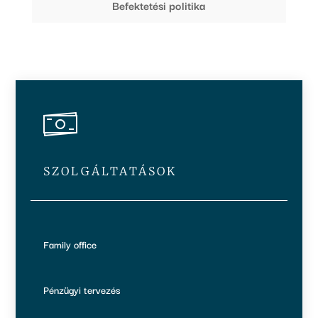
Befektetési politika
SZOLGÁLTATÁSOK
Family office
Pénzügyi tervezés