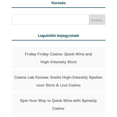
Keresés
Legutóbbi bejegyzések
Friday Friday Casino: Quick Wins and
High‑Intensity Slots
Casino Lab Review: Snelle High‑Intensity Spellen
voor Slots & Live Casino
Spin Your Way to Quick Wins with SpinsUp
Casino