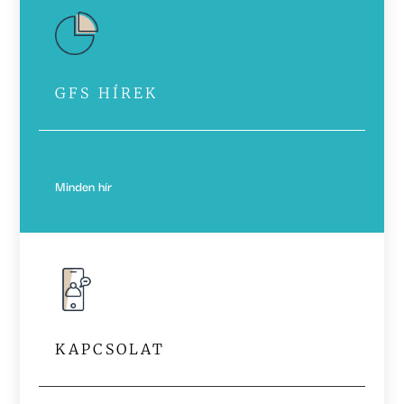
GFS HÍREK
Minden hír
KAPCSOLAT