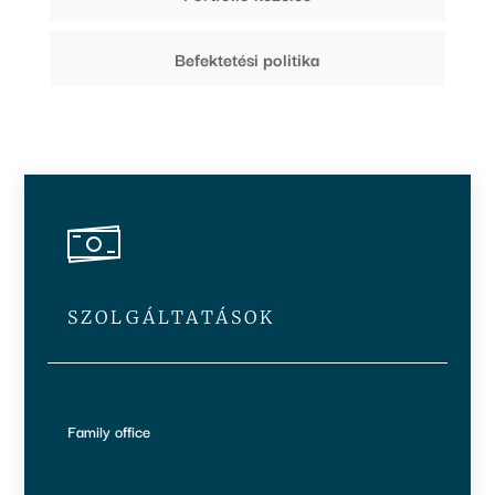
Befektetési politika
SZOLGÁLTATÁSOK
Family office