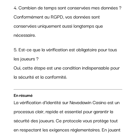
4. Combien de temps sont conservées mes données ?
Conformément au RGPD, vos données sont
conservées uniquement aussi longtemps que
nécessaire.
5. Est-ce que la vérification est obligatoire pour tous
les joueurs ?
Oui, cette étape est une condition indispensable pour
la sécurité et la conformité.
En résumé
La vérification d’identité sur Nevadawin Casino est un
processus clair, rapide et essentiel pour garantir la
sécurité des joueurs. Ce protocole vous protège tout
en respectant les exigences réglementaires. En jouant