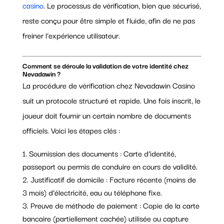
casino
. Le processus de vérification, bien que sécurisé,
reste conçu pour être simple et fluide, afin de ne pas
freiner l’expérience utilisateur.
Comment se déroule la validation de votre identité chez
Nevadawin ?
La procédure de vérification chez Nevadawin Casino
suit un protocole structuré et rapide. Une fois inscrit, le
joueur doit fournir un certain nombre de documents
officiels. Voici les étapes clés :
Soumission des documents : Carte d’identité,
passeport ou permis de conduire en cours de validité.
Justificatif de domicile : Facture récente (moins de
3 mois) d’électricité, eau ou téléphone fixe.
Preuve de méthode de paiement : Copie de la carte
bancaire (partiellement cachée) utilisée ou capture