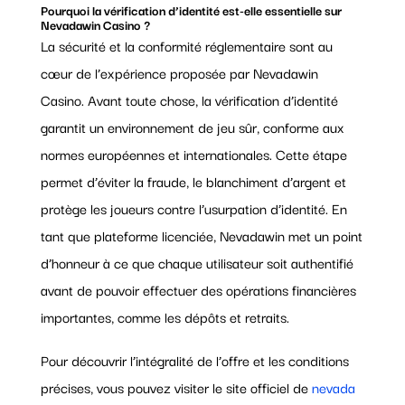
Pourquoi la vérification d’identité est-elle essentielle sur
Nevadawin Casino ?
La sécurité et la conformité réglementaire sont au
cœur de l’expérience proposée par Nevadawin
Casino. Avant toute chose, la vérification d’identité
garantit un environnement de jeu sûr, conforme aux
normes européennes et internationales. Cette étape
permet d’éviter la fraude, le blanchiment d’argent et
protège les joueurs contre l’usurpation d’identité. En
tant que plateforme licenciée, Nevadawin met un point
d’honneur à ce que chaque utilisateur soit authentifié
avant de pouvoir effectuer des opérations financières
importantes, comme les dépôts et retraits.
Pour découvrir l’intégralité de l’offre et les conditions
précises, vous pouvez visiter le site officiel de
nevada