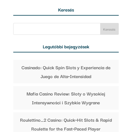
Keresés
Legutóbbi bejegyzések
Casinado: Quick Spin Slots y Experiencia de
Juego de Alta‑Intensidad
Mafia Casino Review: Sloty o Wysokiej
Intensywności i Szybkie Wygrane
Roulettino_2 Casino: Quick‑Hit Slots & Rapid
Roulette for the Fast‑Paced Player