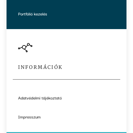
Portfólió kezelés
INFORMÁCIÓK
Adatvédelmi tájékoztató
Impresszum