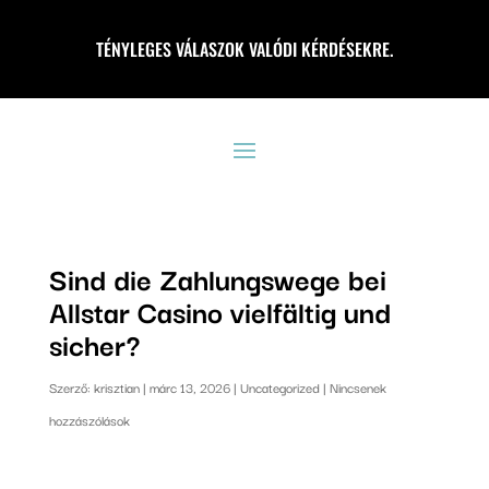
TÉNYLEGES VÁLASZOK VALÓDI KÉRDÉSEKRE.
Sind die Zahlungswege bei
Allstar Casino vielfältig und
sicher?
Szerző:
krisztian
|
márc 13, 2026
|
Uncategorized
|
Nincsenek
hozzászólások