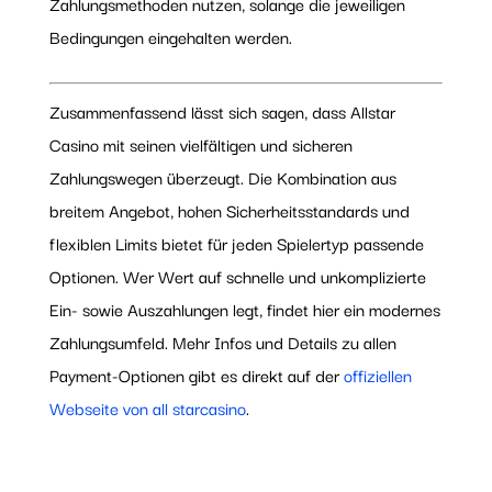
Zahlungsmethoden nutzen, solange die jeweiligen
Bedingungen eingehalten werden.
Zusammenfassend lässt sich sagen, dass Allstar
Casino mit seinen vielfältigen und sicheren
Zahlungswegen überzeugt. Die Kombination aus
breitem Angebot, hohen Sicherheitsstandards und
flexiblen Limits bietet für jeden Spielertyp passende
Optionen. Wer Wert auf schnelle und unkomplizierte
Ein- sowie Auszahlungen legt, findet hier ein modernes
Zahlungsumfeld. Mehr Infos und Details zu allen
Payment-Optionen gibt es direkt auf der
offiziellen
Webseite von all starcasino
.