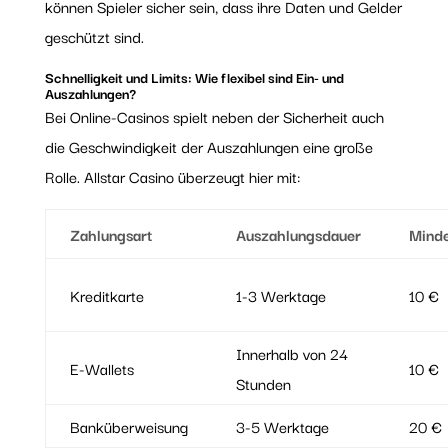
können Spieler sicher sein, dass ihre Daten und Gelder
geschützt sind.
Schnelligkeit und Limits: Wie flexibel sind Ein- und
Auszahlungen?
Bei Online-Casinos spielt neben der Sicherheit auch
die Geschwindigkeit der Auszahlungen eine große
Rolle. Allstar Casino überzeugt hier mit:
Zahlungsart
Auszahlungsdauer
Minde
Kreditkarte
1-3 Werktage
10 €
Innerhalb von 24
E-Wallets
10 €
Stunden
Banküberweisung
3-5 Werktage
20 €