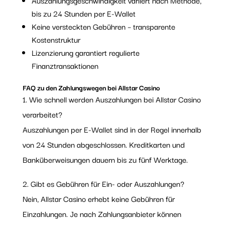
Auszahlungsgeschwindigkeit variiert nach Methode,
bis zu 24 Stunden per E-Wallet
Keine versteckten Gebühren – transparente
Kostenstruktur
Lizenzierung garantiert regulierte
Finanztransaktionen
FAQ zu den Zahlungswegen bei Allstar Casino
1. Wie schnell werden Auszahlungen bei Allstar Casino
verarbeitet?
Auszahlungen per E-Wallet sind in der Regel innerhalb
von 24 Stunden abgeschlossen. Kreditkarten und
Banküberweisungen dauern bis zu fünf Werktage.
2. Gibt es Gebühren für Ein- oder Auszahlungen?
Nein, Allstar Casino erhebt keine Gebühren für
Einzahlungen. Je nach Zahlungsanbieter können