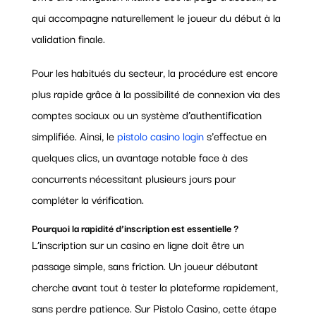
qui accompagne naturellement le joueur du début à la
validation finale.
Pour les habitués du secteur, la procédure est encore
plus rapide grâce à la possibilité de connexion via des
comptes sociaux ou un système d’authentification
simplifiée. Ainsi, le
pistolo casino login
s’effectue en
quelques clics, un avantage notable face à des
concurrents nécessitant plusieurs jours pour
compléter la vérification.
Pourquoi la rapidité d’inscription est essentielle ?
L’inscription sur un casino en ligne doit être un
passage simple, sans friction. Un joueur débutant
cherche avant tout à tester la plateforme rapidement,
sans perdre patience. Sur Pistolo Casino, cette étape