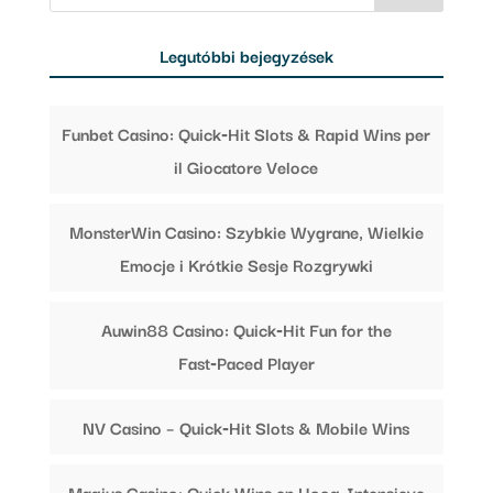
Legutóbbi bejegyzések
Funbet Casino: Quick‑Hit Slots & Rapid Wins per
il Giocatore Veloce
MonsterWin Casino: Szybkie Wygrane, Wielkie
Emocje i Krótkie Sesje Rozgrywki
Auwin88 Casino: Quick‑Hit Fun for the
Fast‑Paced Player
NV Casino – Quick‑Hit Slots & Mobile Wins
Magius Casino: Quick Wins en Hoog‑Intensieve