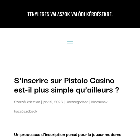
TÉNYLEGES VÁLASZOK VALÓDI KÉRDÉSEKRE.
S’inscrire sur Pistolo Casino
est-il plus simple qu’ailleurs ?
Szerző:
krisztian
|
jan 19, 2026
|
Uncategorized
|
Nincsenek
hozzászólások
Un processus d’inscription pensé pour le joueur moderne