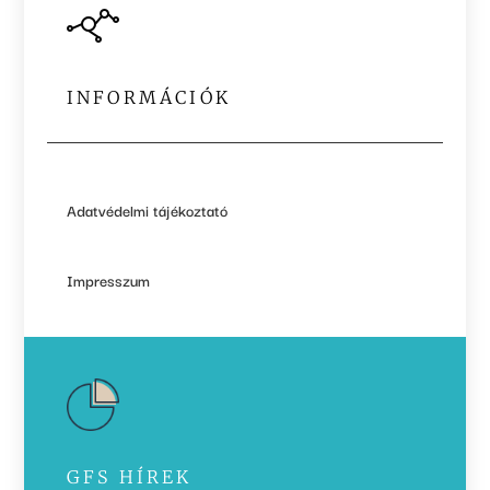
INFORMÁCIÓK
Adatvédelmi tájékoztató
Impresszum
GFS HÍREK