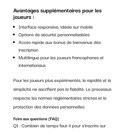
Avantages supplémentaires pour les
joueurs :
Interface responsive, idéale sur mobile
Options de sécurité personnalisables
Accès rapide aux bonus de bienvenue dès
inscription
Multilingue pour les joueurs francophones et
internationaux
Pour les joueurs plus expérimentés, la rapidité et la
simplicité ne sacrifient pas la fiabilité. Le processus
respecte les normes réglementaires strictes et la
protection des données personnelles.
Foire aux questions (FAQ)
Q1 : Combien de temps faut-il pour s’inscrire sur