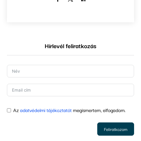
Hírlevél feliratkozás
Az
adatvédelmi tájékoztatót
megismertem, elfogadom.
Feliratkozom