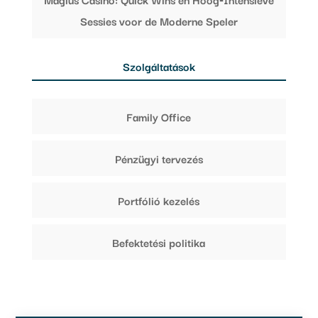
Sessies voor de Moderne Speler
Szolgáltatások
Family Office
Pénzügyi tervezés
Portfólió kezelés
Befektetési politika