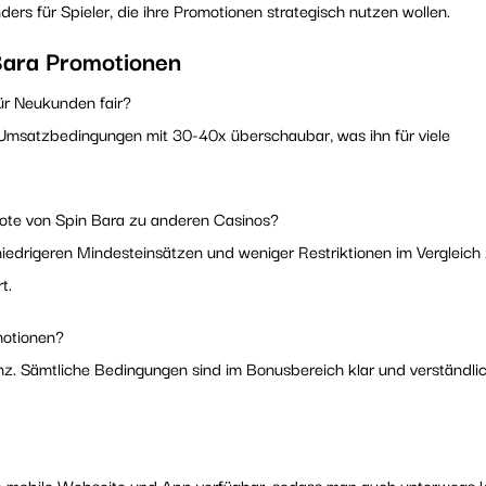
rs für Spieler, die ihre Promotionen strategisch nutzen wollen.
Bara Promotionen
ür Neukunden fair?
 Umsatzbedingungen mit 30-40x überschaubar, was ihn für viele
ote von Spin Bara zu anderen Casinos?
niedrigeren Mindesteinsätzen und weniger Restriktionen im Vergleic
t.
motionen?
nz. Sämtliche Bedingungen sind im Bonusbereich klar und verständli
 die mobile Webseite und App verfügbar, sodass man auch unterwegs 