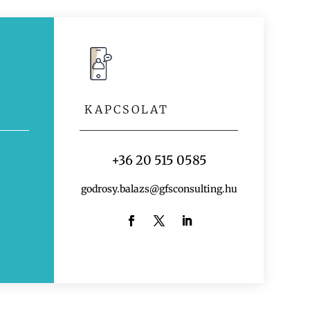
KAPCSOLAT
+36 20 515 0585
godrosy.balazs@gfsconsulting.hu