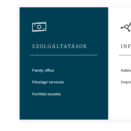
SZOLGÁLTATÁSOK
IN
Family office
Adatv
Pénzügyi tervezés
Impr
Portfólió kezelés