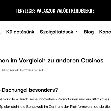
TÉNYLEGES VÁLASZOK VALÓDI KÉRDÉSEKRE.
k
Küldetésünk
Szolgáltatások
Blog
Kapc
nen im Vergleich zu anderen Casinos
|
Nincsenek hozzászólások
-Dschungel besonders?
os vor allem durch seine innovativen Promotionen und ein attraktives
ieler steht die Bonuswelt im Zentrum der Plattformwahl, da sie die