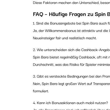
Diese Faktoren machen den Unterschied, besonde
FAQ – Häufige Fragen zu Spin 
1. Sind die Bonusangebote bei Spin Bara auch f
Ja, der Willkommensbonus ist attraktiv und die
Neueinsteiger fair und realistisch macht.
2. Wie unterscheiden sich die Cashback-Angeb
Spin Bara bietet regelmäßig Cashback, oft mit 
Durchschnitt, was das Risiko für Spieler minimier
3. Gibt es versteckte Bedingungen bei den Pro
Nein, Spin Bara legt großen Wert auf Transpare
formuliert.
4. Kann ich Bonusaktionen auch mobil nutzen?
Ja, alle Promotionen sind vollumfänglich über