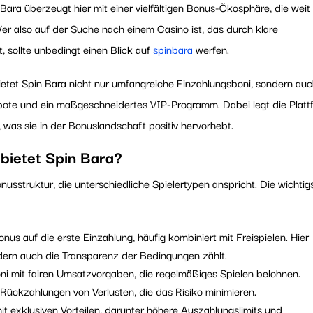
ara überzeugt hier mit einer vielfältigen Bonus-Ökosphäre, die weit
r also auf der Suche nach einem Casino ist, das durch klare
 sollte unbedingt einen Blick auf
spinbara
werfen.
etet Spin Bara nicht nur umfangreiche Einzahlungsboni, sondern au
te und ein maßgeschneidertes VIP-Programm. Dabei legt die Platt
was sie in der Bonuslandschaft positiv hervorhebt.
bietet Spin Bara?
usstruktur, die unterschiedliche Spielertypen anspricht. Die wichtig
us auf die erste Einzahlung, häufig kombiniert mit Freispielen. Hier
ndern auch die Transparenz der Bedingungen zählt.
i mit fairen Umsatzvorgaben, die regelmäßiges Spielen belohnen.
ückzahlungen von Verlusten, die das Risiko minimieren.
 exklusiven Vorteilen, darunter höhere Auszahlungslimits und