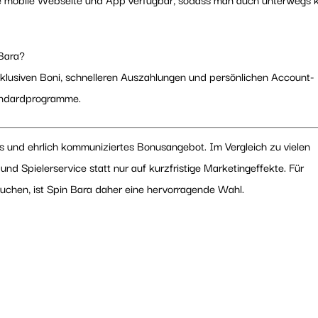
 Bara?
xklusiven Boni, schnelleren Auszahlungen und persönlichen Account-
tandardprogramme.
s und ehrlich kommuniziertes Bonusangebot. Im Vergleich zu vielen
und Spielerservice statt nur auf kurzfristige Marketingeffekte. Für
suchen, ist Spin Bara daher eine hervorragende Wahl.