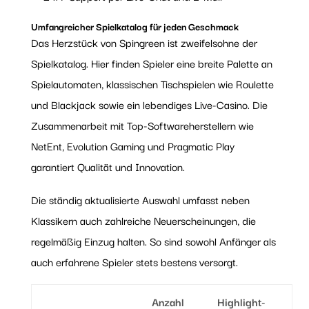
Umfangreicher Spielkatalog für jeden Geschmack
Das Herzstück von Spingreen ist zweifelsohne der
Spielkatalog. Hier finden Spieler eine breite Palette an
Spielautomaten, klassischen Tischspielen wie Roulette
und Blackjack sowie ein lebendiges Live-Casino. Die
Zusammenarbeit mit Top-Softwareherstellern wie
NetEnt, Evolution Gaming und Pragmatic Play
garantiert Qualität und Innovation.
Die ständig aktualisierte Auswahl umfasst neben
Klassikern auch zahlreiche Neuerscheinungen, die
regelmäßig Einzug halten. So sind sowohl Anfänger als
auch erfahrene Spieler stets bestens versorgt.
Anzahl
Highlight-