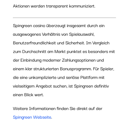
Aktionen werden transparent kommuniziert.
Spingreen casino überzeugt insgesamt durch ein
ausgewogenes Verhältnis von Spielauswahl,
Benutzerfreundlichkeit und Sicherheit. Im Vergleich
zum Durchschnitt am Markt punktet es besonders mit
der Einbindung moderner Zahlungsoptionen und
einem klar strukturierten Bonusprogramm. Für Spieler,
die eine unkomplizierte und seriöse Plattform mit
vielseitigem Angebot suchen, ist Spingreen definitiv
einen Blick wert.
Weitere Informationen finden Sie direkt auf der
Spingreen Webseite
.