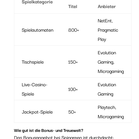
Spielkategorie
Titel
Anbieter
NetEnt,
Spielautomaten
800+
Pragmatic
Play
Evolution
Tischspiele
150+
Gaming,
Microgaming
Live-Casino-
Evolution
100+
Spiele
Gaming
Playtech,
Jackpot-Spiele
50+
Microgaming
Wie gut ist die Bonus- und Treuewelt?
Das Bonusangebot bei Spingreen ist durchdacht: