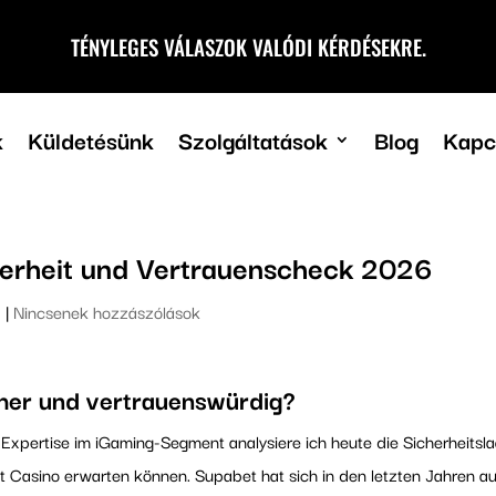
TÉNYLEGES VÁLASZOK VALÓDI KÉRDÉSEKRE.
k
Küldetésünk
Szolgáltatások
Blog
Kapc
herheit und Vertrauenscheck 2026
d
|
Nincsenek hozzászólások
cher und vertrauenswürdig?
 Expertise im iGaming-Segment analysiere ich heute die Sicherheitsl
 Casino erwarten können. Supabet hat sich in den letzten Jahren au