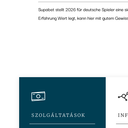
Supabet stellt 2026 für deutsche Spieler eine s
Erfahrung Wert legt, kann hier mit gutem Gewiss
SZOLGÁLTATÁSOK
IN