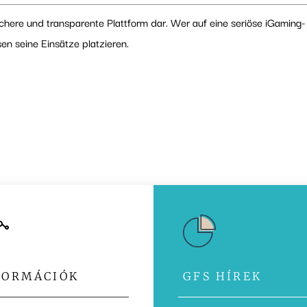
ichere und transparente Plattform dar. Wer auf eine seriöse iGaming-
en seine Einsätze platzieren.
FORMÁCIÓK
GFS HÍREK