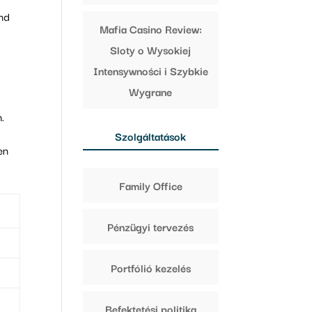
und
Mafia Casino Review:
Sloty o Wysokiej
Intensywności i Szybkie
Wygrane
.
Szolgáltatások
en
Family Office
Pénzügyi tervezés
Portfólió kezelés
Befektetési politika