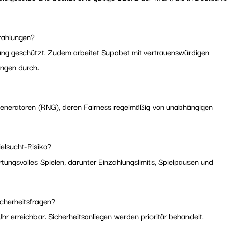
zahlungen?
lung geschützt. Zudem arbeitet Supabet mit vertrauenswürdigen
ungen durch.
llsgeneratoren (RNG), deren Fairness regelmäßig von unabhängigen
elsucht-Risiko?
tungsvolles Spielen, darunter Einzahlungslimits, Spielpausen und
icherheitsfragen?
r erreichbar. Sicherheitsanliegen werden prioritär behandelt.