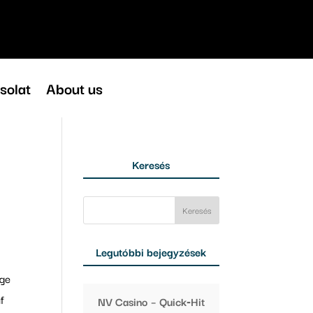
solat
About us
Keresés
Legutóbbi bejegyzések
age
f
NV Casino – Quick‑Hit