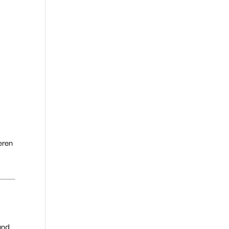
ieren
and