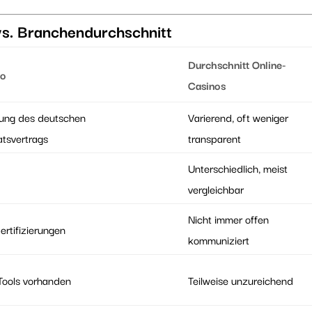
vs. Branchendurchschnitt
Durchschnitt Online-
no
Casinos
ung des deutschen
Varierend, oft weniger
atsvertrags
transparent
Unterschiedlich, meist
vergleichbar
Nicht immer offen
rtifizierungen
kommuniziert
Tools vorhanden
Teilweise unzureichend