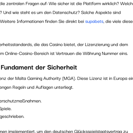
ie zentralen Fragen auf: Wie sicher ist die Plattform wirklich? Welc
l? Und wie steht es um den Datenschutz? Solche Aspekte sind
Weitere Informationen finden Sie direkt bei
supabets
, die viele diese
herheitsstandards, die das Casino bietet, der Lizenzierung und dem
im Online-Casino-Bereich ist Vertrauen die Währung Nummer eins.
 Fundament der Sicherheit
zenz der Malta Gaming Authority (MGA). Diese Lizenz ist in Europa ei
rengen Regeln und Auflagen unterliegt.
elerschutzmaßnahmen.
piele.
geschrieben.
men implementiert, um den deutschen Glücksspielstaatsvertrag zu