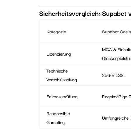
Sicherheitsvergleich: Supabet 
Kategorie
Supabet Casi
MGA & Einhalt
Lizenzierung
Glücksspielsta
Technische
256-Bit SSL
Verschlüsselung
Fairnessprüfung
Regelmäßige Ze
Responsible
Umfangreiche 
Gambling