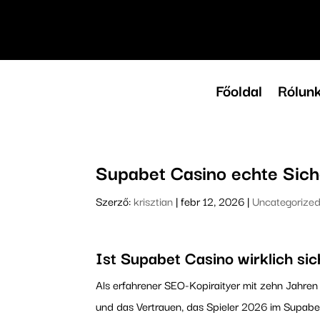
Főoldal
Rólun
Supabet Casino echte Sic
Szerző:
krisztian
|
febr 12, 2026
|
Uncategorize
Ist Supabet Casino wirklich si
Als erfahrener SEO-Kopiraityer mit zehn Jahren
und das Vertrauen, das Spieler 2026 im Supabet