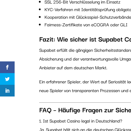
SSL 256-Bit Verschlüsselung im Einsatz
KYC-Verfahren mit Identitätsprüfung obligato
Kooperation mit Glücksspiel-Schutzverbänd
Fairness-Zertifikate von eCOGRA oder GLI
Fazit: Wie sicher ist Supabet 
Supabet erfüllt die gängigen Sicherheitsstanda
Absicherung und der verantwortungsvolle Umga
Anbieter auf dem deutschen Markt.
Ein erfahrener Spieler, der Wert auf Seriosität l
neue Spieler von transparenten Prozessen und ei
FAQ – Häufige Fragen zur Siche
1. Ist Supabet Casino legal in Deutschland?
Ja, Supabet hält sich an die deutschen Glückss