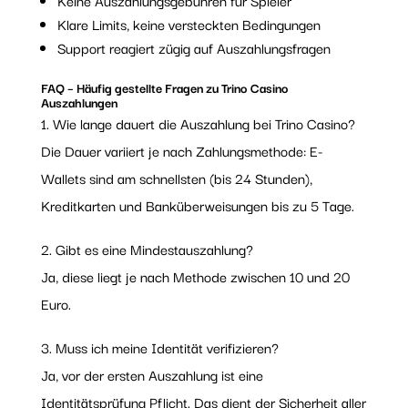
Keine Auszahlungsgebühren für Spieler
Klare Limits, keine versteckten Bedingungen
Support reagiert zügig auf Auszahlungsfragen
FAQ – Häufig gestellte Fragen zu Trino Casino
Auszahlungen
1. Wie lange dauert die Auszahlung bei Trino Casino?
Die Dauer variiert je nach Zahlungsmethode: E-
Wallets sind am schnellsten (bis 24 Stunden),
Kreditkarten und Banküberweisungen bis zu 5 Tage.
2. Gibt es eine Mindestauszahlung?
Ja, diese liegt je nach Methode zwischen 10 und 20
Euro.
3. Muss ich meine Identität verifizieren?
Ja, vor der ersten Auszahlung ist eine
Identitätsprüfung Pflicht. Das dient der Sicherheit aller