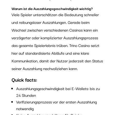
Warum ist die Auszahlungsgeschwindigkeit wichtig?
Viele Spieler unterschätzen die Bedeutung schneller
und reibungsloser Auszahlungen. Gerade beim
Wechsel zwischen verschiedenen Casinos kann ein
verzögerter oder komplizierter Auszahlungsprozess
das gesamte Spielerlebnis trüben. Trino Casino setzt
hier auf standardisierte Abläufe und eine klare
Kommunikation, damit der Nutzer jederzeit den Status
seiner Auszahlung nachvollziehen kann.
Quick facts:
Auszahlungsgeschwindigkeit bei E-Wallets: bis zu
24 Stunden
Verifizierungsprozess vor der ersten Auszahlung
notwendig