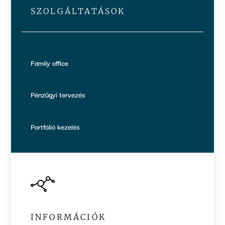
SZOLGÁLTATÁSOK
Family office
Pénzügyi tervezés
Portfólió kezelés
INFORMÁCIÓK