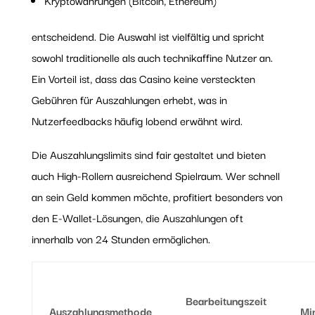
Kryptowährungen (Bitcoin, Ethereum)
entscheidend. Die Auswahl ist vielfältig und spricht
sowohl traditionelle als auch technikaffine Nutzer an.
Ein Vorteil ist, dass das Casino keine versteckten
Gebühren für Auszahlungen erhebt, was in
Nutzerfeedbacks häufig lobend erwähnt wird.
Die Auszahlungslimits sind fair gestaltet und bieten
auch High-Rollern ausreichend Spielraum. Wer schnell
an sein Geld kommen möchte, profitiert besonders von
den E-Wallet-Lösungen, die Auszahlungen oft
innerhalb von 24 Stunden ermöglichen.
Bearbeitungszeit
Auszahlungsmethode
Mi