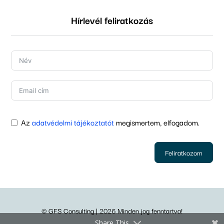
Hírlevél feliratkozás
Az
adatvédelmi tájékoztatót
megismertem, elfogadom.
Feliratkozom
© GFS Consulting | 2026 Minden jog fenntartva!
Share This