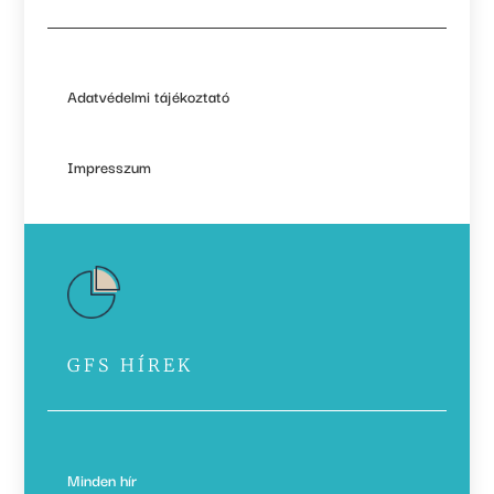
Adatvédelmi tájékoztató
Impresszum
GFS HÍREK
Minden hír