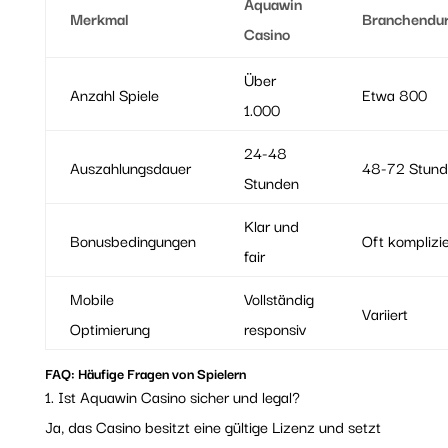
Aquawin
Merkmal
Branchendur
Casino
Über
Anzahl Spiele
Etwa 800
1.000
24-48
Auszahlungsdauer
48-72 Stun
Stunden
Klar und
Bonusbedingungen
Oft komplizie
fair
Mobile
Vollständig
Variiert
Optimierung
responsiv
FAQ: Häufige Fragen von Spielern
1. Ist Aquawin Casino sicher und legal?
Ja, das Casino besitzt eine gültige Lizenz und setzt