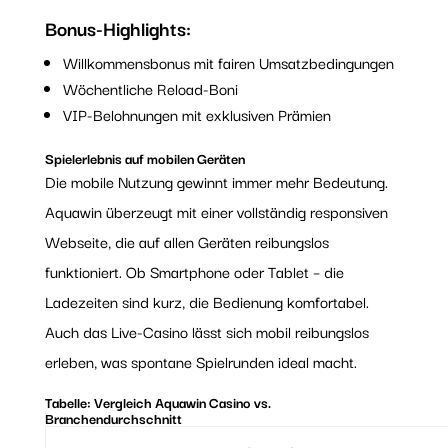
Bonus-Highlights:
Willkommensbonus mit fairen Umsatzbedingungen
Wöchentliche Reload-Boni
VIP-Belohnungen mit exklusiven Prämien
Spielerlebnis auf mobilen Geräten
Die mobile Nutzung gewinnt immer mehr Bedeutung.
Aquawin überzeugt mit einer vollständig responsiven
Webseite, die auf allen Geräten reibungslos
funktioniert. Ob Smartphone oder Tablet – die
Ladezeiten sind kurz, die Bedienung komfortabel.
Auch das Live-Casino lässt sich mobil reibungslos
erleben, was spontane Spielrunden ideal macht.
Tabelle: Vergleich Aquawin Casino vs.
Branchendurchschnitt