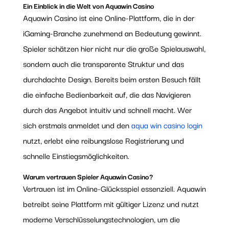
Ein Einblick in die Welt von Aquawin Casino
Aquawin Casino ist eine Online-Plattform, die in der
iGaming-Branche zunehmend an Bedeutung gewinnt.
Spieler schätzen hier nicht nur die große Spielauswahl,
sondern auch die transparente Struktur und das
durchdachte Design. Bereits beim ersten Besuch fällt
die einfache Bedienbarkeit auf, die das Navigieren
durch das Angebot intuitiv und schnell macht. Wer
sich erstmals anmeldet und den
aqua win casino login
nutzt, erlebt eine reibungslose Registrierung und
schnelle Einstiegsmöglichkeiten.
Warum vertrauen Spieler Aquawin Casino?
Vertrauen ist im Online-Glücksspiel essenziell. Aquawin
betreibt seine Plattform mit gültiger Lizenz und nutzt
moderne Verschlüsselungstechnologien, um die