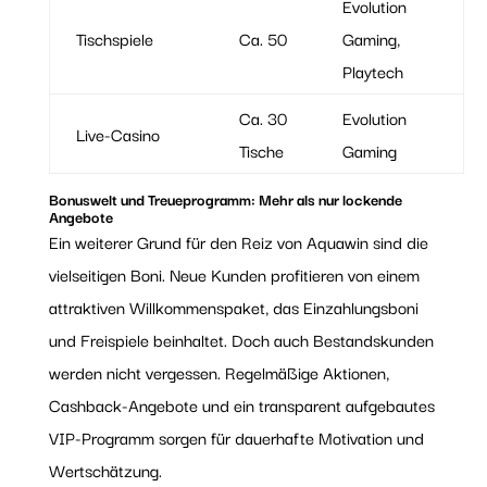
Evolution
Tischspiele
Ca. 50
Gaming,
Playtech
Ca. 30
Evolution
Live-Casino
Tische
Gaming
Bonuswelt und Treueprogramm: Mehr als nur lockende
Angebote
Ein weiterer Grund für den Reiz von Aquawin sind die
vielseitigen Boni. Neue Kunden profitieren von einem
attraktiven Willkommenspaket, das Einzahlungsboni
und Freispiele beinhaltet. Doch auch Bestandskunden
werden nicht vergessen. Regelmäßige Aktionen,
Cashback-Angebote und ein transparent aufgebautes
VIP-Programm sorgen für dauerhafte Motivation und
Wertschätzung.