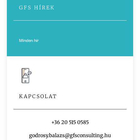
GFS HÍREK
Minden hír
KAPCSOLAT
+36 20 515 0585
godrosy.balazs@gfsconsulting.hu