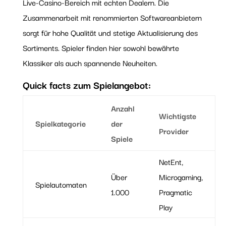
Live-Casino-Bereich mit echten Dealern. Die
Zusammenarbeit mit renommierten Softwareanbietern
sorgt für hohe Qualität und stetige Aktualisierung des
Sortiments. Spieler finden hier sowohl bewährte
Klassiker als auch spannende Neuheiten.
Quick facts zum Spielangebot:
Anzahl
Wichtigste
Spielkategorie
der
Provider
Spiele
NetEnt,
Über
Microgaming,
Spielautomaten
1.000
Pragmatic
Play