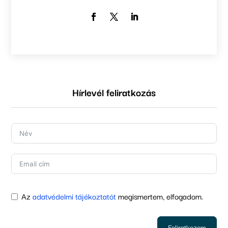
Hírlevél feliratkozás
Az
adatvédelmi tájékoztatót
megismertem, elfogadom.
Feliratkozom