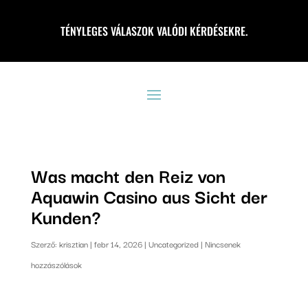
TÉNYLEGES VÁLASZOK VALÓDI KÉRDÉSEKRE.
Was macht den Reiz von
Aquawin Casino aus Sicht der
Kunden?
Szerző:
krisztian
|
febr 14, 2026
|
Uncategorized
|
Nincsenek
hozzászólások