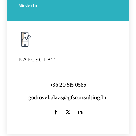
Minden hír
KAPCSOLAT
+36 20 515 0585
godrosy.balazs@gfsconsulting.hu