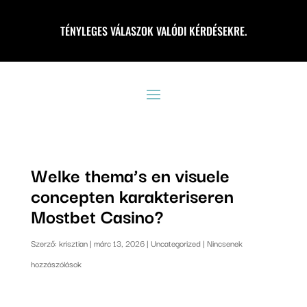
TÉNYLEGES VÁLASZOK VALÓDI KÉRDÉSEKRE.
Welke thema’s en visuele
concepten karakteriseren
Mostbet Casino?
Szerző:
krisztian
|
márc 13, 2026
|
Uncategorized
|
Nincsenek
hozzászólások