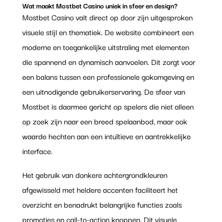
Wat maakt Mostbet Casino uniek in sfeer en design?
Mostbet Casino valt direct op door zijn uitgesproken
visuele stijl en thematiek. De website combineert een
moderne en toegankelijke uitstraling met elementen
die spannend en dynamisch aanvoelen. Dit zorgt voor
een balans tussen een professionele gokomgeving en
een uitnodigende gebruikerservaring. De sfeer van
Mostbet is daarmee gericht op spelers die niet alleen
op zoek zijn naar een breed spelaanbod, maar ook
waarde hechten aan een intuïtieve en aantrekkelijke
interface.
Het gebruik van donkere achtergrondkleuren
afgewisseld met heldere accenten faciliteert het
overzicht en benadrukt belangrijke functies zoals
promoties en call-to-action knoppen. Dit visuele