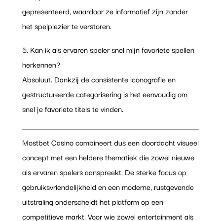
gepresenteerd, waardoor ze informatief zijn zonder
het spelplezier te verstoren.
5. Kan ik als ervaren speler snel mijn favoriete spellen
herkennen?
Absoluut. Dankzij de consistente iconografie en
gestructureerde categorisering is het eenvoudig om
snel je favoriete titels te vinden.
Mostbet Casino combineert dus een doordacht visueel
concept met een heldere thematiek die zowel nieuwe
als ervaren spelers aanspreekt. De sterke focus op
gebruiksvriendelijkheid en een moderne, rustgevende
uitstraling onderscheidt het platform op een
competitieve markt. Voor wie zowel entertainment als