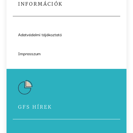
INFORMÁCIÓK
Adatvédelmi tájékoztató
Impresszum
GFS HÍREK