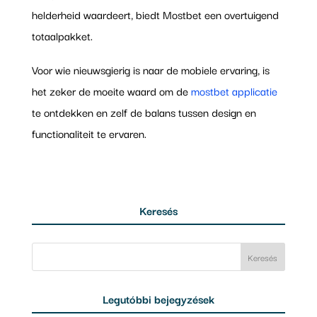
helderheid waardeert, biedt Mostbet een overtuigend
totaalpakket.
Voor wie nieuwsgierig is naar de mobiele ervaring, is
het zeker de moeite waard om de
mostbet applicatie
te ontdekken en zelf de balans tussen design en
functionaliteit te ervaren.
Keresés
Legutóbbi bejegyzések