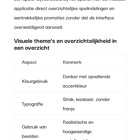
applicatie direct overzichtelijke spelindelingen en
aantrekkelijke promoties zonder dat de interface
overweldigend aanvoelt.
Visuele thema’s en overzichtelijkheid in
een overzicht
Aspect
Kenmerk
Donker met opvallende
Kleurgebruik
accentkleur
Strak, leesbaar, zonder
Typografie
franje
Realistische en
Gebruik van
hoogwaardige
beelden