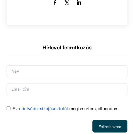
Hírlevél feliratkozás
Az
adatvédelmi tájékoztatót
megismertem, elfogadom.
Feliratkozom