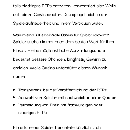
teils niedrigere RTPs enthalten, konzentriert sich Welle
auf fairere Gewinnquoten. Das spiegelt sich in der
Spielerzufriedenheit und ihrem Vertrauen wider.
Warum sind RTPs bei Welle Casino für Spieler relevant?
Spieler suchen immer nach dem besten Wert für ihren
Einsatz – eine möglichst hohe Auszahlungsquote
bedeutet bessere Chancen, langfristig Gewinn zu
erzielen. Welle Casino unterstützt diesen Wunsch
durch:
Transparenz bei der Veröffentlichung der RTPs
Auswahl von Spielen mit nachweisbar fairen Quoten
Vermeidung von Titeln mit fragwürdigen oder
niedrigen RTPs
Ein erfahrener Spieler berichtete kürzlich: „Ich