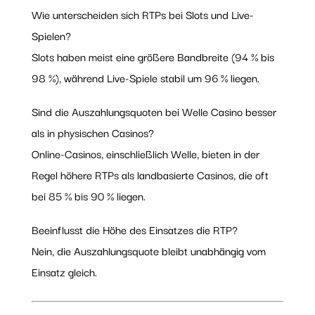
Wie unterscheiden sich RTPs bei Slots und Live-
Spielen?
Slots haben meist eine größere Bandbreite (94 % bis
98 %), während Live-Spiele stabil um 96 % liegen.
Sind die Auszahlungsquoten bei Welle Casino besser
als in physischen Casinos?
Online-Casinos, einschließlich Welle, bieten in der
Regel höhere RTPs als landbasierte Casinos, die oft
bei 85 % bis 90 % liegen.
Beeinflusst die Höhe des Einsatzes die RTP?
Nein, die Auszahlungsquote bleibt unabhängig vom
Einsatz gleich.