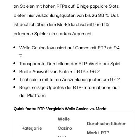
an Spielen mit hohen RTPs auf. Einige populäre Slots
bieten hier Auszahlungsquoten von bis zu 98 %. Das
ist deutlich über dem Marktdurchschnitt und für
erfahrene Spieler ein starkes Argument.
Welle Casino fokussiert auf Games mit RTP ab 94
%
Transparente Darstellung der RTP-Werte pro Spiel
Breite Auswahl von Slots mit RTP > 96 %
Tischspiele mit fairen Auszahlungsquoten um 97 %
Regelmäßige Updates der RTP-Informationen auf
der Plattform
Quick facts: RTP-Vergleich Welle Casino vs. Markt
Welle
Durchschnittlicher
Kategorie
Casino
Markt-RTP
RTP