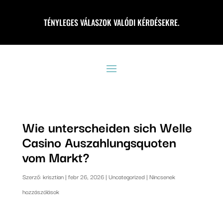
TÉNYLEGES VÁLASZOK VALÓDI KÉRDÉSEKRE.
Wie unterscheiden sich Welle
Casino Auszahlungsquoten
vom Markt?
Szerző:
krisztian
|
febr 26, 2026
|
Uncategorized
|
Nincsenek
hozzászólások