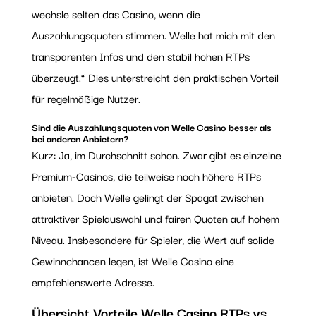
wechsle selten das Casino, wenn die
Auszahlungsquoten stimmen. Welle hat mich mit den
transparenten Infos und den stabil hohen RTPs
überzeugt.“ Dies unterstreicht den praktischen Vorteil
für regelmäßige Nutzer.
Sind die Auszahlungsquoten von Welle Casino besser als
bei anderen Anbietern?
Kurz: Ja, im Durchschnitt schon. Zwar gibt es einzelne
Premium-Casinos, die teilweise noch höhere RTPs
anbieten. Doch Welle gelingt der Spagat zwischen
attraktiver Spielauswahl und fairen Quoten auf hohem
Niveau. Insbesondere für Spieler, die Wert auf solide
Gewinnchancen legen, ist Welle Casino eine
empfehlenswerte Adresse.
Übersicht Vorteile Welle Casino RTPs vs.