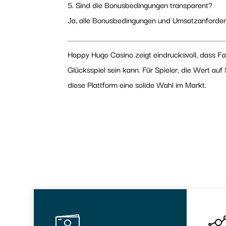
5. Sind die Bonusbedingungen transparent?
Ja, alle Bonusbedingungen und Umsatzanforderun
Happy Hugo Casino zeigt eindrucksvoll, dass Fai
Glücksspiel sein kann. Für Spieler, die Wert auf 
diese Plattform eine solide Wahl im Markt.