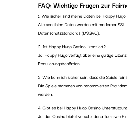
FAQ: Wichtige Fragen zur Fair
1. Wie sicher sind meine Daten bei Happy Hugo
Alle sensiblen Daten werden mit moderner SSL-V
Datenschutzstandards (DSGVO).
2. Ist Happy Hugo Casino lizenziert?
Ja, Happy Hugo verfügt über eine gültige Lizen
Regulierungsbehörden.
3. Wie kann ich sicher sein, dass die Spiele fair 
Die Spiele stammen von renommierten Providern,
werden.
4. Gibt es bei Happy Hugo Casino Unterstützun
Ja, das Casino bietet verschiedene Tools wie Ein