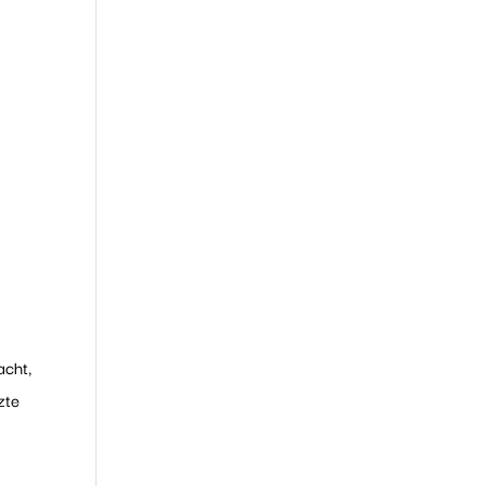
acht,
zte