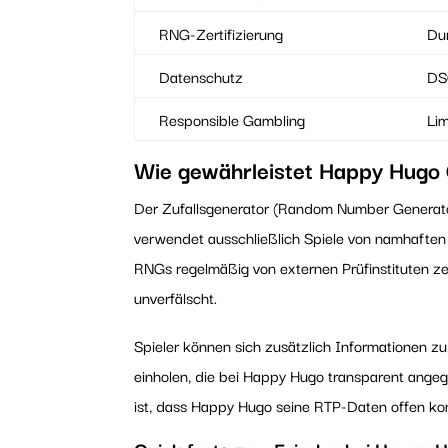
RNG-Zertifizierung
Du
Datenschutz
DS
Responsible Gambling
Lim
Wie gewährleistet Happy Hugo C
Der Zufallsgenerator (Random Number Generato
verwendet ausschließlich Spiele von namhaften
RNGs regelmäßig von externen Prüfinstituten zer
unverfälscht.
Spieler können sich zusätzlich Informationen z
einholen, die bei Happy Hugo transparent ange
ist, dass Happy Hugo seine RTP-Daten offen kom