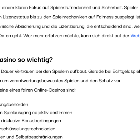
 einem klaren Fokus auf Spielerzufriedenheit und Sicherheit. Spieler
 Lizenzstatus bis zu den Spielmechaniken auf Fairness ausgelegt ist
hnische Absicherung und die Lizenzierung, die entscheidend sind, w
 Daten geht. Wer mehr erfahren möchte, kann sich direkt auf der
Web
asino so wichtig?
f Dauer Vertrauen bei den Spielern aufbaut. Gerade bei Echtgeldspie
ch um verantwortungsbewusstes Spielen und den Schutz vor
eine eines fairen Online-Casinos sind:
erungsbehörden
den Spielausgang objektiv bestimmen
n inklusive Bonusbedingungen
schlüsselungstechnologien
len und Selbstbeschränkungen